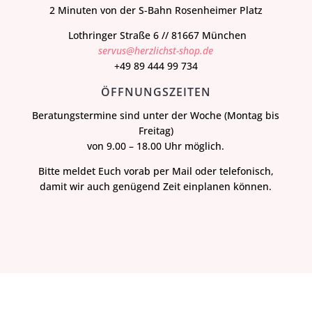
2 Minuten von der S-Bahn Rosenheimer Platz
Lothringer Straße 6 // 81667 München
servus@herzlichst-shop.de
+49 89 444 99 734
ÖFFNUNGSZEITEN
Beratungstermine sind unter der Woche (Montag bis
Freitag)
von 9.00 – 18.00 Uhr möglich.
Bitte meldet Euch vorab per Mail oder telefonisch,
damit wir auch genügend Zeit einplanen können.