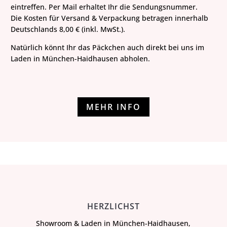
eintreffen. Per Mail erhaltet Ihr die Sendungsnummer.
Die Kosten für Versand & Verpackung betragen innerhalb
Deutschlands 8,00 € (inkl. MwSt.).
Natürlich könnt Ihr das Päckchen auch direkt bei uns im
Laden in München-Haidhausen abholen.
MEHR INFO
HERZLICHST
Showroom & Laden in München-Haidhausen,