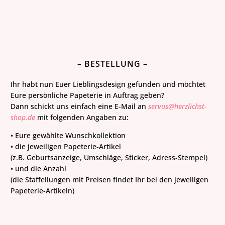
– BESTELLUNG –
Ihr habt nun Euer Lieblingsdesign gefunden und möchtet
Eure persönliche Papeterie in Auftrag geben?
Dann schickt uns einfach eine E-Mail an
servus@herzlichst-
shop.de
mit folgenden Angaben zu:
• Eure gewählte Wunschkollektion
• die jeweiligen Papeterie-Artikel
(z.B. Geburtsanzeige, Umschläge, Sticker, Adress-Stempel)
• und die Anzahl
(die Staffellungen mit Preisen findet Ihr bei den jeweiligen
Papeterie-Artikeln)