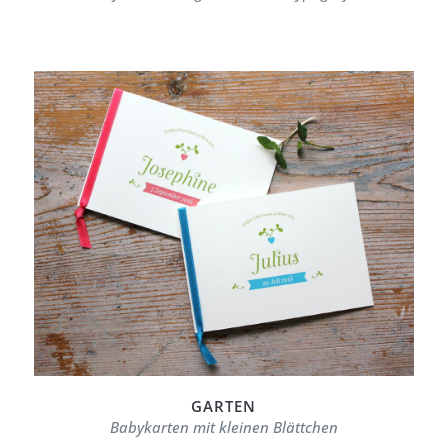
GARTEN
Babykarten mit kleinen Blättchen