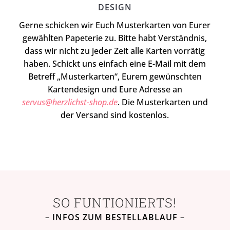
DESIGN
Gerne schicken wir Euch Musterkarten von Eurer
gewählten Papeterie zu. Bitte habt Verständnis,
dass wir nicht zu jeder Zeit alle Karten vorrätig
haben. Schickt uns einfach eine E-Mail mit dem
Betreff „Musterkarten“, Eurem gewünschten
Kartendesign und Eure Adresse an
servus@herzlichst-shop.de
. Die Musterkarten und
der Versand sind kostenlos.
SO FUNTIONIERTS!
– INFOS ZUM BESTELLABLAUF –