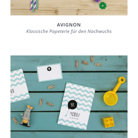
AVIGNON
Klassische Papeterie für den Nachwuchs