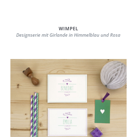
WIMPEL
Designserie mit Girlande in Himmelblau und Rosa