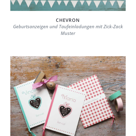
CHEVRON
Geburtsanzeigen und Taufeinladungen mit Zick-Zack
Muster