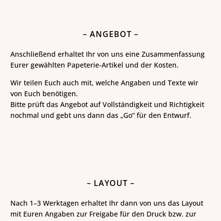
– ANGEBOT –
Anschließend erhaltet Ihr von uns eine Zusammenfassung
Eurer gewählten Papeterie-Artikel und der Kosten.
Wir teilen Euch auch mit, welche Angaben und Texte wir
von Euch benötigen.
Bitte prüft das Angebot auf Vollständigkeit und Richtigkeit
nochmal und gebt uns dann das „Go“ für den Entwurf.
– LAYOUT –
Nach 1–3 Werktagen erhaltet Ihr dann von uns das Layout
mit Euren Angaben zur Freigabe für den Druck bzw. zur