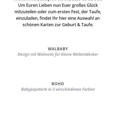
Um Euren Lieben nun Euer großes Glück
mitzuteilen oder zum ersten Fest, der Taufe,
einzuladen, findet Ihr hier eine Auswahl an
schönen Karten zur Geburt & Taufe.
WALBABY
Design mit Walmotiv für kleine Weltentdecker
BOHO
Babypapeterie in 3 verschiedenen Farben