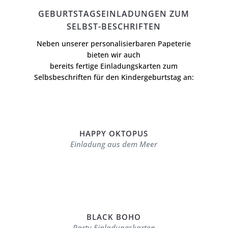
GEBURTSTAGSEINLADUNGEN ZUM
SELBST-BESCHRIFTEN
Neben unserer personalisierbaren Papeterie
bieten wir auch
bereits fertige Einladungskarten zum
Selbsbeschriften für den Kindergeburtstag an:
HAPPY OKTOPUS
Einladung aus dem Meer
BLACK BOHO
Party-Einladungskarten