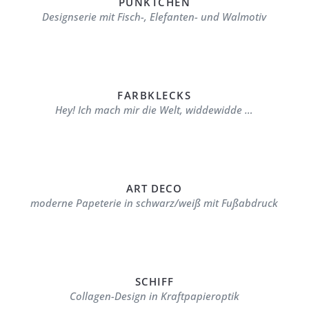
PÜNKTCHEN
Designserie mit Fisch-, Elefanten- und Walmotiv
FARBKLECKS
Hey! Ich mach mir die Welt, widdewidde …
ART DECO
moderne Papeterie in schwarz/weiß mit Fußabdruck
SCHIFF
Collagen-Design in Kraftpapieroptik