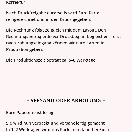
Korrektur.
Nach Druckfreigabe eurerseits wird Eure Karte
reingezeichnet und in den Druck gegeben.
Die Rechnung folgt zeitgleich mit dem Layout. Den
Rechnungsbetrag bitte vor
Druckbeginn
begleichen – erst
nach Zahlungseingang können wir Eure Karten in
Produktion geben.
Die Produktionszeit beträgt ca. 5–8 Werktage.
– VERSAND ODER ABHOLUNG –
Eure Papeterie ist fertig!
Sie wird nun verpackt und versandfertig gemacht.
In 1–2 Werktagen wird das Päckchen dann bei Euch