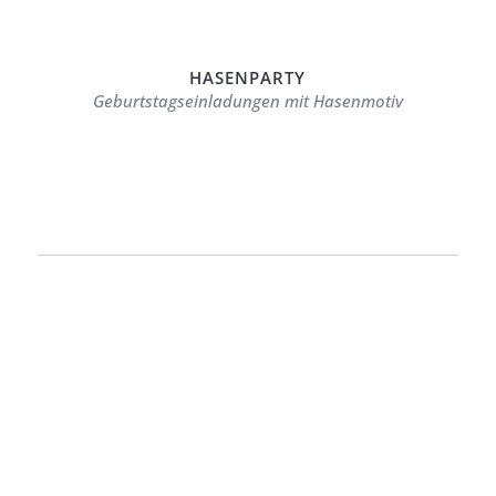
HASENPARTY
Geburtstagseinladungen mit Hasenmotiv