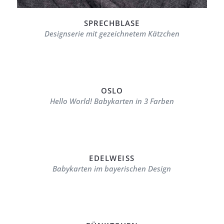
SPRECHBLASE
Designserie mit gezeichnetem Kätzchen
OSLO
Hello World! Babykarten in 3 Farben
EDELWEISS
Babykarten im bayerischen Design