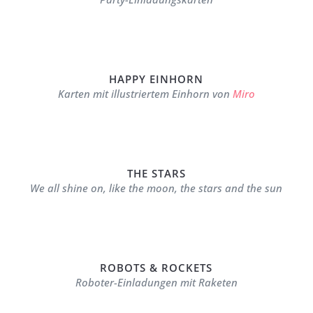
HAPPY EINHORN
Karten mit illustriertem Einhorn von
Miro
THE STARS
We all shine on, like the moon, the stars and the sun
ROBOTS & ROCKETS
Roboter-Einladungen mit Raketen