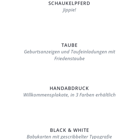
SCHAUKELPFERD
Jippie!
TAUBE
Geburtsanzeigen und Taufeinladungen mit
Friedenstaube
HANDABDRUCK
Willkommensplakate, in 3 Farben erhältlich
BLACK & WHITE
Babykarten mit gescribbelter Typografie