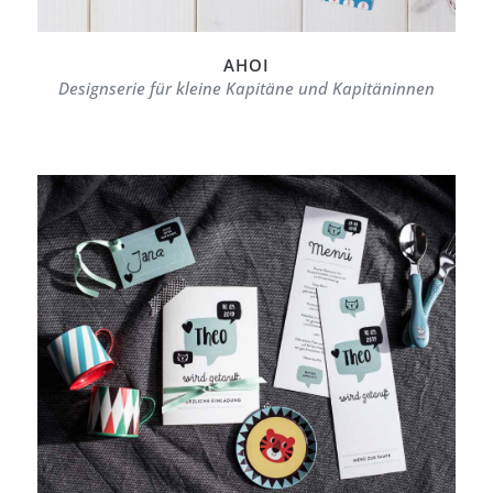
AHOI
Designserie für kleine Kapitäne und Kapitäninnen