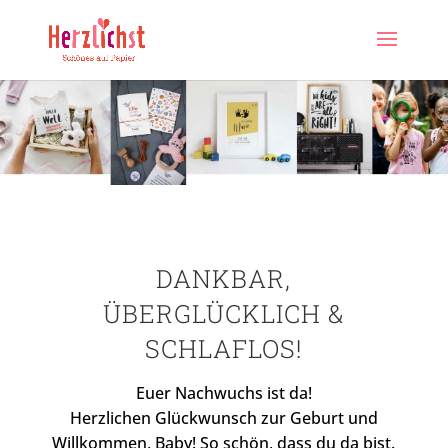
DANKBAR,
ÜBERGLÜCKLICH &
SCHLAFLOS!
Euer Nachwuchs ist da!
Herzlichen Glückwunsch zur Geburt und
Willkommen, Baby! So schön, dass du da bist.