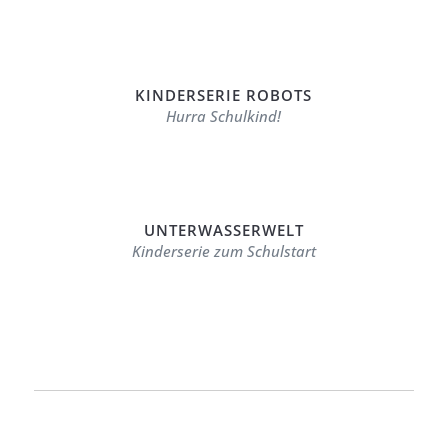
KINDERSERIE ROBOTS
Hurra Schulkind!
UNTERWASSERWELT
Kinderserie zum Schulstart