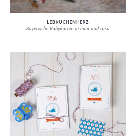
LEBKUCHENHERZ
Bayerische Babykarten in mint und rosa