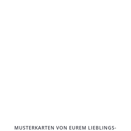
MUSTERKARTEN VON EUREM LIEBLINGS-