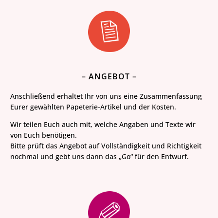
– ANGEBOT –
Anschließend erhaltet Ihr von uns eine Zusammenfassung
Eurer gewählten Papeterie-Artikel und der Kosten.
Wir teilen Euch auch mit, welche Angaben und Texte wir
von Euch benötigen.
Bitte prüft das Angebot auf Vollständigkeit und Richtigkeit
nochmal und gebt uns dann das „Go“ für den Entwurf.