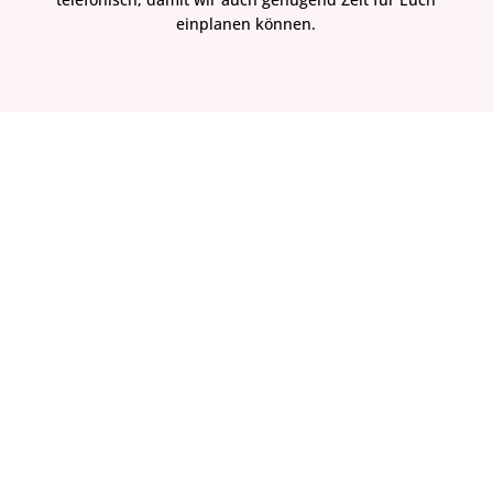
einplanen können.