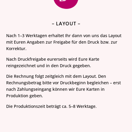
– LAYOUT –
Nach 1–3 Werktagen erhaltet Ihr dann von uns das Layout
mit Euren Angaben zur Freigabe für den Druck bzw. zur
Korrektur.
Nach Druckfreigabe eurerseits wird Eure Karte
reingezeichnet und in den Druck gegeben.
Die Rechnung folgt zeitgleich mit dem Layout. Den
Rechnungsbetrag bitte vor
Druckbeginn
begleichen – erst
nach Zahlungseingang können wir Eure Karten in
Produktion geben.
Die Produktionszeit beträgt ca. 5–8 Werktage.