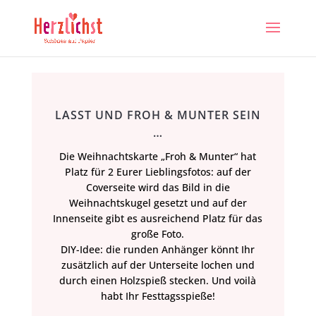
LASST UND FROH & MUNTER SEIN …
Die Weihnachtskarte „Froh & Munter“ hat
Platz für 2 Eurer Lieblingsfotos: auf der
Coverseite wird das Bild in die
Weihnachtskugel gesetzt und auf der
Innenseite gibt es ausreichend Platz für das
große Foto.
DIY-Idee: die runden Anhänger könnt Ihr
zusätzlich auf der Unterseite lochen und
durch einen Holzspieß stecken. Und voilà
habt Ihr Festtagsspieße!