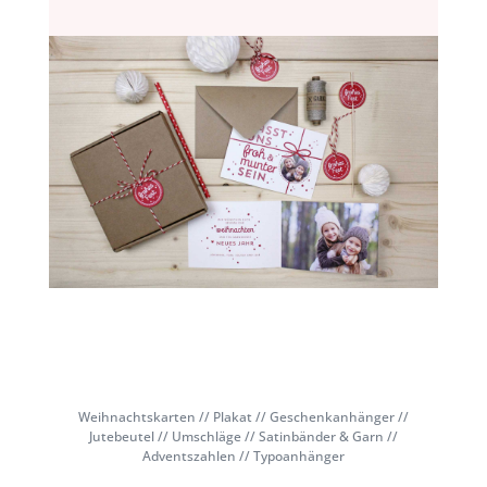
Weihnachtskarten // Plakat // Geschenkanhänger //
Jutebeutel // Umschläge // Satinbänder & Garn //
Adventszahlen // Typoanhänger