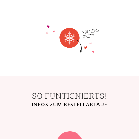
SO FUNTIONIERTS!
– INFOS ZUM BESTELLABLAUF –