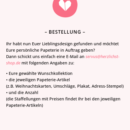
– BESTELLUNG –
Ihr habt nun Euer Lieblingsdesign gefunden und möchtet
Eure persönliche Papeterie in Auftrag geben?
Dann schickt uns einfach eine E-Mail an
servus@herzlichst-
shop.de
mit folgenden Angaben zu:
• Eure gewählte Wunschkollektion
• die jeweiligen Papeterie-Artikel
(z.B.
Weihnachtskarten, Umschläge, Plakat,
Adress-Stempel)
• und die Anzahl
(die Staffellungen mit Preisen findet Ihr bei den jeweiligen
Papeterie-Artikeln)