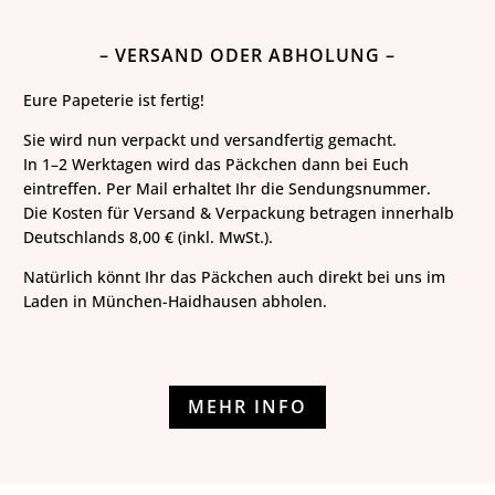
– VERSAND ODER ABHOLUNG –
Eure Papeterie ist fertig!
Sie wird nun verpackt und versandfertig gemacht.
In 1–2 Werktagen wird das Päckchen dann bei Euch
eintreffen. Per Mail erhaltet Ihr die Sendungsnummer.
Die Kosten für Versand & Verpackung betragen innerhalb
Deutschlands 8,00 € (inkl. MwSt.).
Natürlich könnt Ihr das Päckchen auch direkt bei uns im
Laden in München-Haidhausen abholen.
MEHR INFO