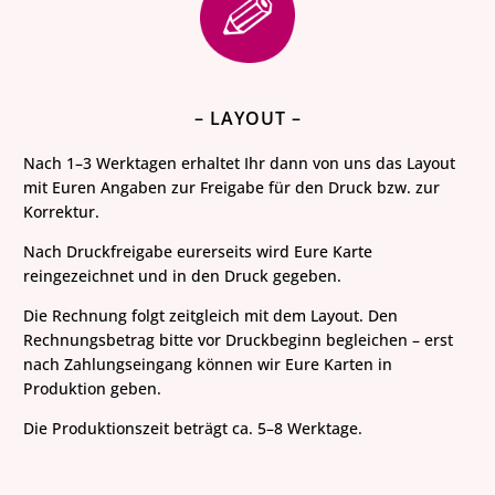
– LAYOUT –
Nach 1–3 Werktagen erhaltet Ihr dann von uns das Layout
mit Euren Angaben zur Freigabe für den Druck bzw. zur
Korrektur.
Nach Druckfreigabe eurerseits wird Eure Karte
reingezeichnet und in den Druck gegeben.
Die Rechnung folgt zeitgleich mit dem Layout. Den
Rechnungsbetrag bitte vor
Druckbeginn
begleichen – erst
nach Zahlungseingang können wir Eure Karten in
Produktion geben.
Die Produktionszeit beträgt ca. 5–8 Werktage.