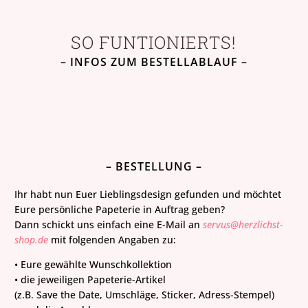
SO FUNTIONIERTS!
– INFOS ZUM BESTELLABLAUF –
– BESTELLUNG –
Ihr habt nun Euer Lieblingsdesign gefunden und möchtet
Eure persönliche Papeterie in Auftrag geben?
Dann schickt uns einfach eine E-Mail an
servus@herzlichst-
shop.de
mit folgenden Angaben zu:
• Eure gewählte Wunschkollektion
• die jeweiligen Papeterie-Artikel
(z.B. Save the Date, Umschläge, Sticker, Adress-Stempel)