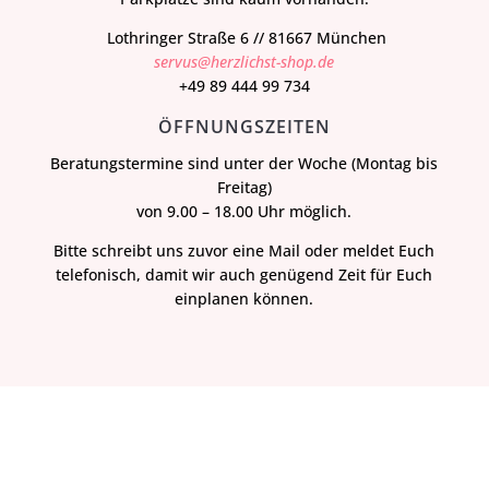
Lothringer Straße 6 // 81667 München
servus@herzlichst-shop.de
+49 89 444 99 734
ÖFFNUNGSZEITEN
Beratungstermine sind unter der Woche (Montag bis
Freitag)
von 9.00 – 18.00 Uhr möglich.
Bitte schreibt uns zuvor eine Mail oder meldet Euch
telefonisch, damit wir auch genügend Zeit für Euch
einplanen können.