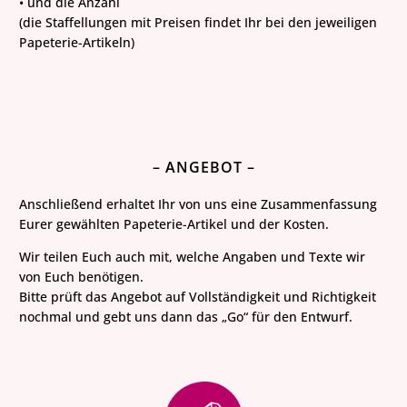
• und die Anzahl
(die Staffellungen mit Preisen findet Ihr bei den jeweiligen
Papeterie-Artikeln)
– ANGEBOT –
Anschließend erhaltet Ihr von uns eine Zusammenfassung
Eurer gewählten Papeterie-Artikel und der Kosten.
Wir teilen Euch auch mit, welche Angaben und Texte wir
von Euch benötigen.
Bitte prüft das Angebot auf Vollständigkeit und Richtigkeit
nochmal und gebt uns dann das „Go“ für den Entwurf.