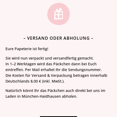
– VERSAND ODER ABHOLUNG –
Eure Papeterie ist fertig!
Sie wird nun verpackt und versandfertig gemacht.
In 1–2 Werktagen wird das Päckchen dann bei Euch
eintreffen. Per Mail erhaltet Ihr die Sendungsnummer.
Die Kosten für Versand & Verpackung betragen innerhalb
Deutschlands 8,00 € (inkl. MwSt.).
Natürlich könnt Ihr das Päckchen auch direkt bei uns im
Laden in München-Haidhausen abholen.