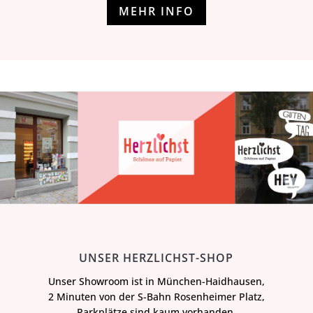
MEHR INFO
UNSER HERZLICHST-SHOP
Unser Showroom ist in München-Haidhausen,
2 Minuten von der S-Bahn Rosenheimer Platz,
Parkplätze sind kaum vorhanden.