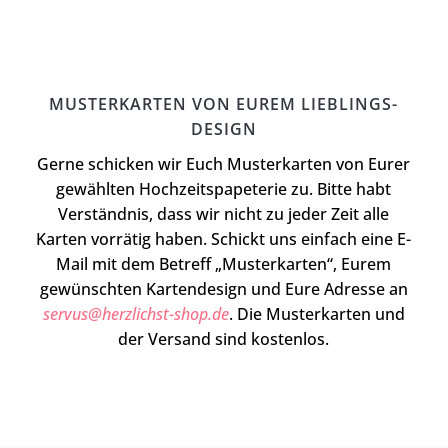
MUSTERKARTEN VON EUREM LIEBLINGS-
DESIGN
Gerne schicken wir Euch Musterkarten von Eurer
gewählten Hochzeitspapeterie zu. Bitte habt
Verständnis, dass wir nicht zu jeder Zeit alle
Karten vorrätig haben. Schickt uns einfach eine E-
Mail mit dem Betreff „Musterkarten“, Eurem
gewünschten Kartendesign und Eure Adresse an
servus@herzlichst-shop.de
. Die Musterkarten und
der Versand sind kostenlos.