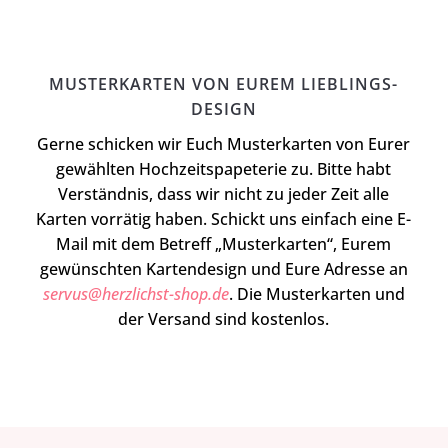
MUSTERKARTEN VON EUREM LIEBLINGS-
DESIGN
Gerne schicken wir Euch Musterkarten von Eurer
gewählten Hochzeitspapeterie zu. Bitte habt
Verständnis, dass wir nicht zu jeder Zeit alle
Karten vorrätig haben. Schickt uns einfach eine E-
Mail mit dem Betreff „Musterkarten“, Eurem
gewünschten Kartendesign und Eure Adresse an
servus@herzlichst-shop.de
. Die Musterkarten und
der Versand sind kostenlos.