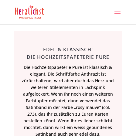
EDEL & KLASSISCH:
DIE HOCHZEITSPAPETERIE PURE
Die Hochzeitspapeterie Pure ist klassisch &
elegant. Die Schriftfarbe Anthrazit ist
zürückhaltend, wird aber duch das Herz und
weiteren Stilelementen in Lachspink
aufgelockert. Wenn Ihr noch einen weiteren
Farbtupfer möchtet, dann verwendet das
Satinband in der Farbe „rosy mauve“ (col.
273), das Ihr zusätzlich zu Euren Karten
bestellen könnt. Wenn Ihr es lieber schlicht
möchtet, dann wirkt ein weiss gebundenes
Satinband auch sehr edel dazu.