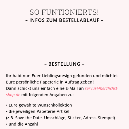
SO FUNTIONIERTS!
– INFOS ZUM BESTELLABLAUF –
– BESTELLUNG –
Ihr habt nun Euer Lieblingsdesign gefunden und möchtet
Eure persönliche Papeterie in Auftrag geben?
Dann schickt uns einfach eine E-Mail an
servus@herzlichst-
shop.de
mit folgenden Angaben zu:
• Eure gewählte Wunschkollektion
• die jeweiligen Papeterie-Artikel
(z.B. Save the Date, Umschläge, Sticker, Adress-Stempel)
• und die Anzahl