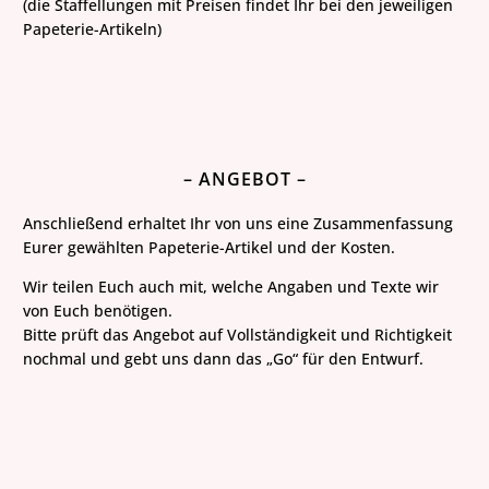
(die Staffellungen mit Preisen findet Ihr bei den jeweiligen
Papeterie-Artikeln)
– ANGEBOT –
Anschließend erhaltet Ihr von uns eine Zusammenfassung
Eurer gewählten Papeterie-Artikel und der Kosten.
Wir teilen Euch auch mit, welche Angaben und Texte wir
von Euch benötigen.
Bitte prüft das Angebot auf Vollständigkeit und Richtigkeit
nochmal und gebt uns dann das „Go“ für den Entwurf.