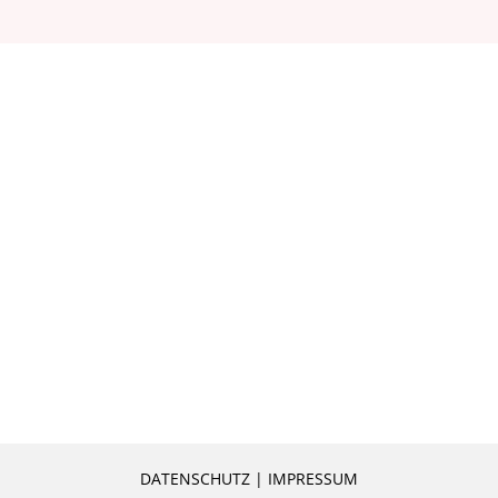
DATENSCHUTZ
|
IMPRESSUM