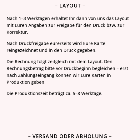
– LAYOUT –
Nach 1–3 Werktagen erhaltet Ihr dann von uns das Layout
mit Euren Angaben zur Freigabe für den Druck bzw. zur
Korrektur.
Nach Druckfreigabe eurerseits wird Eure Karte
reingezeichnet und in den Druck gegeben.
Die Rechnung folgt zeitgleich mit dem Layout. Den
Rechnungsbetrag bitte vor
Druckbeginn
begleichen – erst
nach Zahlungseingang können wir Eure Karten in
Produktion geben.
Die Produktionszeit beträgt ca. 5–8 Werktage.
– VERSAND ODER ABHOLUNG –