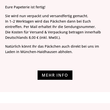
Eure Papeterie ist fertig!
Sie wird nun verpackt und versandfertig gemacht.
In 1–2 Werktagen wird das Päckchen dann bei Euch
eintreffen. Per Mail erhaltet Ihr die Sendungsnummer.
Die Kosten für Versand & Verpackung betragen innerhalb
Deutschlands 8,00 € (inkl. MwSt.).
Natürlich könnt Ihr das Päckchen auch direkt bei uns im
Laden in München-Haidhausen abholen.
MEHR INFO