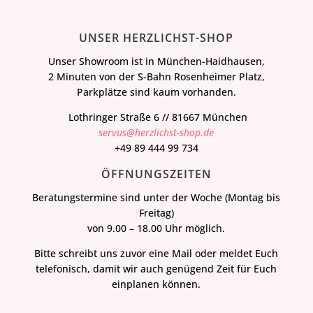
UNSER HERZLICHST-SHOP
Unser Showroom ist in München-Haidhausen,
2 Minuten von der S-Bahn Rosenheimer Platz,
Parkplätze sind kaum vorhanden.
Lothringer Straße 6 // 81667 München
servus@herzlichst-shop.de
+49 89 444 99 734
ÖFFNUNGSZEITEN
Beratungstermine sind unter der Woche (Montag bis
Freitag)
von 9.00 – 18.00 Uhr möglich.
Bitte schreibt uns zuvor eine Mail oder meldet Euch
telefonisch, damit wir auch genügend Zeit für Euch
einplanen können.