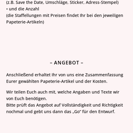
(z.B. Save the Date, Umschläge, Sticker, Adress-Stempel)
• und die Anzahl
(die Staffellungen mit Preisen findet Ihr bei den jeweiligen
Papeterie-Artikeln)
– ANGEBOT –
Anschließend erhaltet Ihr von uns eine Zusammenfassung
Eurer gewählten Papeterie-Artikel und der Kosten.
Wir teilen Euch auch mit, welche Angaben und Texte wir
von Euch benötigen.
Bitte prüft das Angebot auf Vollständigkeit und Richtigkeit
nochmal und gebt uns dann das „Go“ für den Entwurf.