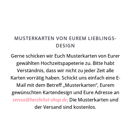
MUSTERKARTEN VON EUREM LIEBLINGS-
DESIGN
Gerne schicken wir Euch Musterkarten von Eurer
gewählten Hochzeitspapeterie zu. Bitte habt
Verständnis, dass wir nicht zu jeder Zeit alle
Karten vorrätig haben. Schickt uns einfach eine E-
Mail mit dem Betreff „Musterkarten“, Eurem
gewünschten Kartendesign und Eure Adresse an
servus@herzlichst-shop.de
. Die Musterkarten und
der Versand sind kostenlos.