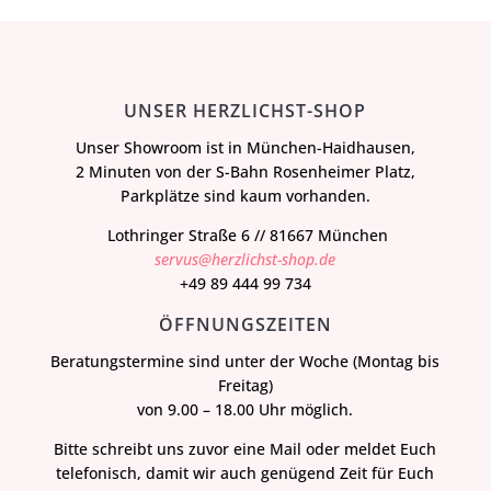
UNSER HERZLICHST-SHOP
Unser Showroom ist in München-Haidhausen,
2 Minuten von der S-Bahn Rosenheimer Platz,
Parkplätze sind kaum vorhanden.
Lothringer Straße 6 // 81667 München
servus@herzlichst-shop.de
+49 89 444 99 734
ÖFFNUNGSZEITEN
Beratungstermine sind unter der Woche (Montag bis
Freitag)
von 9.00 – 18.00 Uhr möglich.
Bitte schreibt uns zuvor eine Mail oder meldet Euch
telefonisch, damit wir auch genügend Zeit für Euch