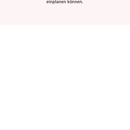
einplanen können.