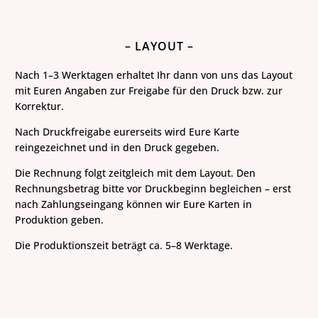
– LAYOUT –
Nach 1–3 Werktagen erhaltet Ihr dann von uns das Layout
mit Euren Angaben zur Freigabe für den Druck bzw. zur
Korrektur.
Nach Druckfreigabe eurerseits wird Eure Karte
reingezeichnet und in den Druck gegeben.
Die Rechnung folgt zeitgleich mit dem Layout. Den
Rechnungsbetrag bitte vor
Druckbeginn
begleichen – erst
nach Zahlungseingang können wir Eure Karten in
Produktion geben.
Die Produktionszeit beträgt ca. 5–8 Werktage.