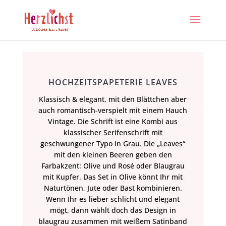
HOCHZEITSPAPETERIE LEAVES
Klassisch & elegant, mit den Blättchen aber
auch romantisch-verspielt mit einem Hauch
Vintage. Die Schrift ist eine Kombi aus
klassischer Serifenschrift mit
geschwungener Typo in Grau. Die „Leaves“
mit den kleinen Beeren geben den
Farbakzent: Olive und Rosé oder Blaugrau
mit Kupfer. Das Set in Olive könnt Ihr mit
Naturtönen, Jute oder Bast kombinieren.
Wenn Ihr es lieber schlicht und elegant
mögt, dann wählt doch das Design in
blaugrau zusammen mit weißem Satinband