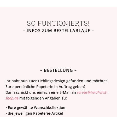
SO FUNTIONIERTS!
– INFOS ZUM BESTELLABLAUF –
– BESTELLUNG –
Ihr habt nun Euer Lieblingsdesign gefunden und möchtet
Eure persönliche Papeterie in Auftrag geben?
Dann schickt uns einfach eine E-Mail an
servus@herzlichst-
shop.de
mit folgenden Angaben zu:
• Eure gewählte Wunschkollektion
• die jeweiligen Papeterie-Artikel