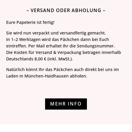
– VERSAND ODER ABHOLUNG –
Eure Papeterie ist fertig!
Sie wird nun verpackt und versandfertig gemacht.
In 1–2 Werktagen wird das Päckchen dann bei Euch
eintreffen. Per Mail erhaltet Ihr die Sendungsnummer.
Die Kosten für Versand & Verpackung betragen innerhalb
Deutschlands 8,00 € (inkl. MwSt.).
Natürlich könnt Ihr das Päckchen auch direkt bei uns im
Laden in München-Haidhausen abholen.
MEHR INFO