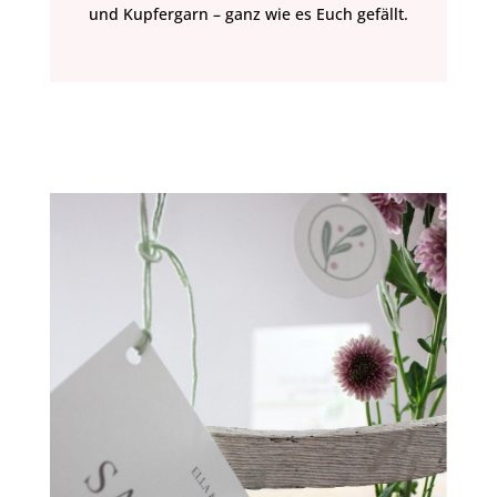
und Kupfergarn – ganz wie es Euch gefällt.