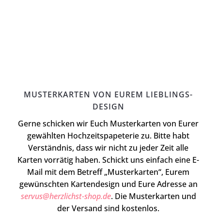
MUSTERKARTEN VON EUREM LIEBLINGS-
DESIGN
Gerne schicken wir Euch Musterkarten von Eurer
gewählten Hochzeitspapeterie zu. Bitte habt
Verständnis, dass wir nicht zu jeder Zeit alle
Karten vorrätig haben. Schickt uns einfach eine E-
Mail mit dem Betreff „Musterkarten“, Eurem
gewünschten Kartendesign und Eure Adresse an
servus@herzlichst-shop.de
. Die Musterkarten und
der Versand sind kostenlos.