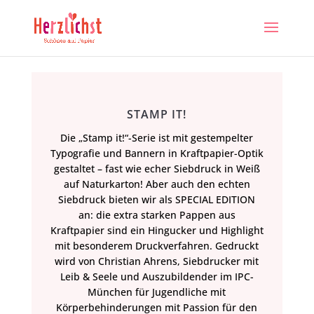
STAMP IT!
Die „Stamp it!“-Serie ist mit gestempelter
Typografie und Bannern in Kraftpapier-Optik
gestaltet – fast wie echer Siebdruck in Weiß
auf Naturkarton! Aber auch den echten
Siebdruck bieten wir als SPECIAL EDITION
an: die extra starken Pappen aus
Kraftpapier sind ein Hingucker und Highlight
mit besonderem Druckverfahren. Gedruckt
wird von Christian Ahrens, Siebdrucker mit
Leib & Seele und Auszubildender im IPC-
München für Jugendliche mit
Körperbehinderungen mit Passion für den