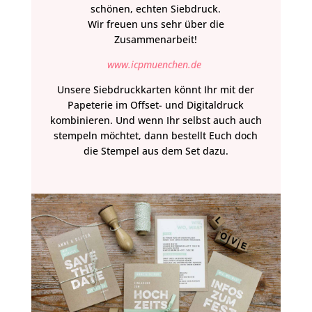
schönen, echten Siebdruck.
Wir freuen uns sehr über die
Zusammenarbeit!
www.icpmuenchen.de
Unsere Siebdruckkarten könnt Ihr mit der
Papeterie im Offset- und Digitaldruck
kombinieren. Und wenn Ihr selbst auch auch
stempeln möchtet, dann bestellt Euch doch
die Stempel aus dem Set dazu.