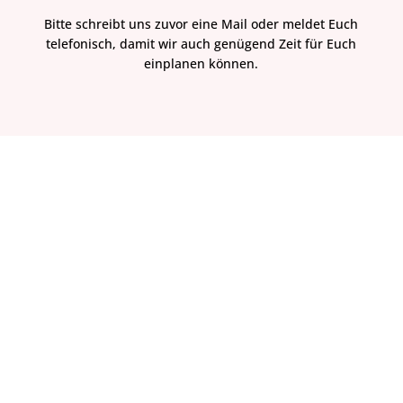
Bitte schreibt uns zuvor eine Mail oder meldet Euch
telefonisch, damit wir auch genügend Zeit für Euch
einplanen können.