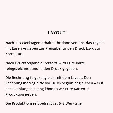
– LAYOUT –
Nach 1–3 Werktagen erhaltet Ihr dann von uns das Layout
mit Euren Angaben zur Freigabe für den Druck bzw. zur
Korrektur.
Nach Druckfreigabe eurerseits wird Eure Karte
reingezeichnet und in den Druck gegeben.
Die Rechnung folgt zeitgleich mit dem Layout. Den
Rechnungsbetrag bitte vor
Druckbeginn
begleichen – erst
nach Zahlungseingang können wir Eure Karten in
Produktion geben.
Die Produktionszeit beträgt ca. 5–8 Werktage.