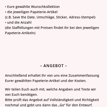
• Eure gewählte Wunschkollektion
• die jeweiligen Papeterie-Artikel
(z.B. Save the Date, Umschläge, Sticker, Adress-Stempel)
• und die Anzahl
(die Staffellungen mit Preisen findet Ihr bei den jeweiligen
Papeterie-Artikeln)
– ANGEBOT –
Anschließend erhaltet Ihr von uns eine Zusammenfassung
Eurer gewählten Papeterie-Artikel und der Kosten.
Wir teilen Euch auch mit, welche Angaben und Texte wir
von Euch benötigen.
Bitte prüft das Angebot auf Vollständigkeit und Richtigkeit
nochmal und gebt uns dann das „Go“ für den Entwurf.