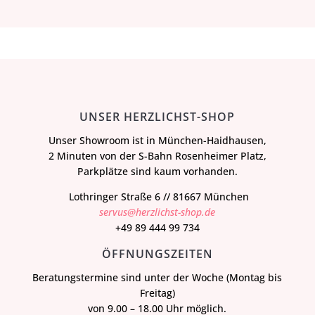
UNSER HERZLICHST-SHOP
Unser Showroom ist in München-Haidhausen,
2 Minuten von der S-Bahn Rosenheimer Platz,
Parkplätze sind kaum vorhanden.
Lothringer Straße 6 // 81667 München
servus@herzlichst-shop.de
+49 89 444 99 734
ÖFFNUNGSZEITEN
Beratungstermine sind unter der Woche (Montag bis
Freitag)
von 9.00 – 18.00 Uhr möglich.