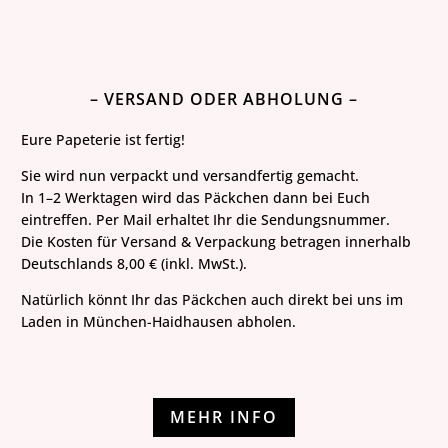
– VERSAND ODER ABHOLUNG –
Eure Papeterie ist fertig!
Sie wird nun verpackt und versandfertig gemacht.
In 1–2 Werktagen wird das Päckchen dann bei Euch
eintreffen. Per Mail erhaltet Ihr die Sendungsnummer.
Die Kosten für Versand & Verpackung betragen innerhalb
Deutschlands 8,00 € (inkl. MwSt.).
Natürlich könnt Ihr das Päckchen auch direkt bei uns im
Laden in München-Haidhausen abholen.
MEHR INFO