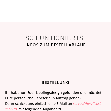
SO FUNTIONIERTS!
– INFOS ZUM BESTELLABLAUF –
– BESTELLUNG –
Ihr habt nun Euer Lieblingsdesign gefunden und möchtet
Eure persönliche Papeterie in Auftrag geben?
Dann schickt uns einfach eine E-Mail an
servus@herzlichst-
shop.de
mit folgenden Angaben zu: