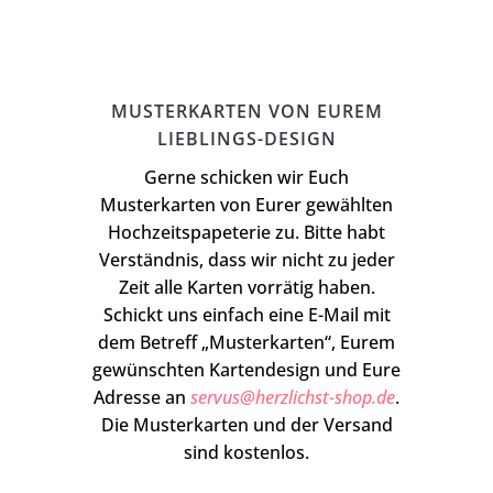
MUSTERKARTEN VON EUREM
LIEBLINGS-DESIGN
Gerne schicken wir Euch
Musterkarten von Eurer gewählten
Hochzeitspapeterie zu. Bitte habt
Verständnis, dass wir nicht zu jeder
Zeit alle Karten vorrätig haben.
Schickt uns einfach eine E-Mail mit
dem Betreff „Musterkarten“, Eurem
gewünschten Kartendesign und Eure
Adresse an
servus@herzlichst-shop.de
.
Die Musterkarten und der Versand
sind kostenlos.