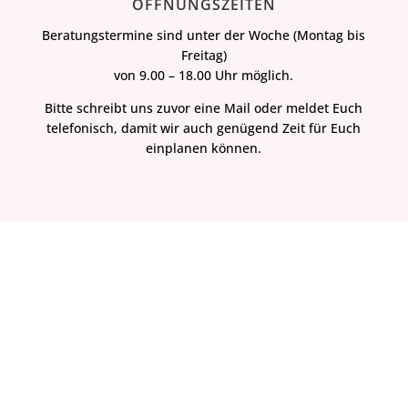
ÖFFNUNGSZEITEN
Beratungstermine sind unter der Woche (Montag bis
Freitag)
von 9.00 – 18.00 Uhr möglich.
Bitte schreibt uns zuvor eine Mail oder meldet Euch
telefonisch, damit wir auch genügend Zeit für Euch
einplanen können.