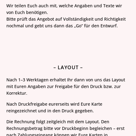
Wir teilen Euch auch mit, welche Angaben und Texte wir
von Euch benötigen.
Bitte prüft das Angebot auf Vollständigkeit und Richtigkeit
nochmal und gebt uns dann das „Go“ für den Entwurf.
– LAYOUT –
Nach 1–3 Werktagen erhaltet Ihr dann von uns das Layout
mit Euren Angaben zur Freigabe für den Druck bzw. zur
Korrektur.
Nach Druckfreigabe eurerseits wird Eure Karte
reingezeichnet und in den Druck gegeben.
Die Rechnung folgt zeitgleich mit dem Layout. Den
Rechnungsbetrag bitte vor
Druckbeginn
begleichen – erst
nach Zahlungseingang können wir Eure Karten in