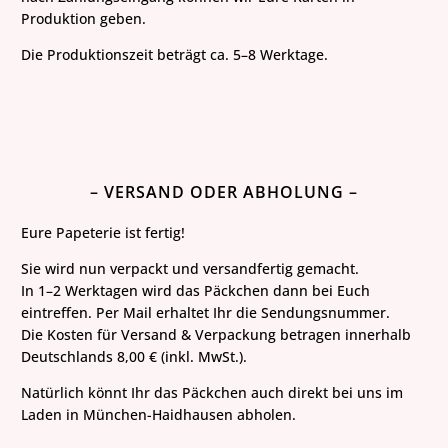
Produktion geben.
Die Produktionszeit beträgt ca. 5–8 Werktage.
– VERSAND ODER ABHOLUNG –
Eure Papeterie ist fertig!
Sie wird nun verpackt und versandfertig gemacht.
In 1–2 Werktagen wird das Päckchen dann bei Euch
eintreffen. Per Mail erhaltet Ihr die Sendungsnummer.
Die Kosten für Versand & Verpackung betragen innerhalb
Deutschlands 8,00 € (inkl. MwSt.).
Natürlich könnt Ihr das Päckchen auch direkt bei uns im
Laden in München-Haidhausen abholen.