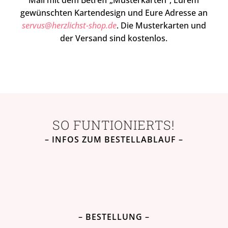
gewünschten Kartendesign und Eure Adresse an
servus@herzlichst-shop.de
. Die Musterkarten und
der Versand sind kostenlos.
SO FUNTIONIERTS!
– INFOS ZUM BESTELLABLAUF –
– BESTELLUNG –