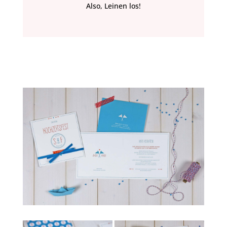
Also, Leinen los!