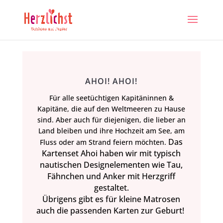
AHOI! AHOI!
Für alle seetüchtigen Kapitäninnen &
Kapitäne, die auf den Weltmeeren zu Hause
sind. Aber auch für diejenigen, die lieber an
Land bleiben und ihre Hochzeit am See, am
Das
Fluss oder am Strand feiern möchten.
Kartenset Ahoi haben wir mit typisch
nautischen Designelementen wie Tau,
Fähnchen und Anker mit Herzgriff
gestaltet.
Übrigens gibt es für kleine Matrosen
auch die passenden Karten zur Geburt!