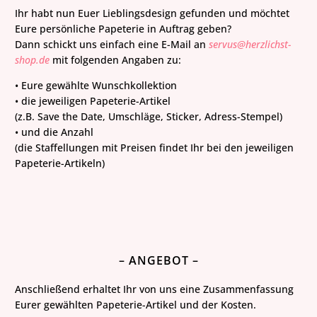
Ihr habt nun Euer Lieblingsdesign gefunden und möchtet
Eure persönliche Papeterie in Auftrag geben?
Dann schickt uns einfach eine E-Mail an
servus@herzlichst-
shop.de
mit folgenden Angaben zu:
• Eure gewählte Wunschkollektion
• die jeweiligen Papeterie-Artikel
(z.B. Save the Date, Umschläge, Sticker, Adress-Stempel)
• und die Anzahl
(die Staffellungen mit Preisen findet Ihr bei den jeweiligen
Papeterie-Artikeln)
– ANGEBOT –
Anschließend erhaltet Ihr von uns eine Zusammenfassung
Eurer gewählten Papeterie-Artikel und der Kosten.