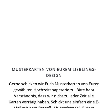
MUSTERKARTEN VON EUREM LIEBLINGS-
DESIGN
Gerne schicken wir Euch Musterkarten von Eurer
gewählten Hochzeitspapeterie zu. Bitte habt
Verständnis, dass wir nicht zu jeder Zeit alle
Karten vorrätig haben. Schickt uns einfach eine E-
Mail mit dem Betreff „Musterkarten“, Eurem