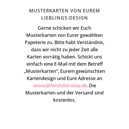
MUSTERKARTEN VON EUREM
LIEBLINGS-DESIGN
Gerne schicken wir Euch
Musterkarten von Eurer gewählten
Papeterie zu. Bitte habt Verständnis,
dass wir nicht zu jeder Zeit alle
Karten vorrätig haben. Schickt uns
einfach eine E-Mail mit dem Betreff
„Musterkarten“, Eurem gewünschten
Kartendesign und Eure Adresse an
servus@herzlichst-shop.de
. Die
Musterkarten und der Versand sind
kostenlos.