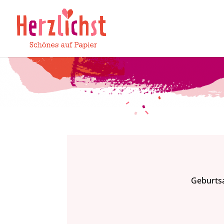
Geburtsa