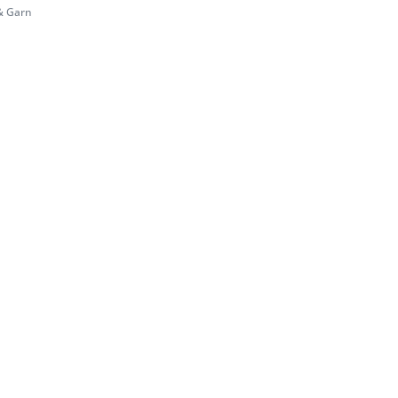
& Garn