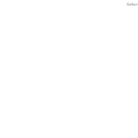
Gebur