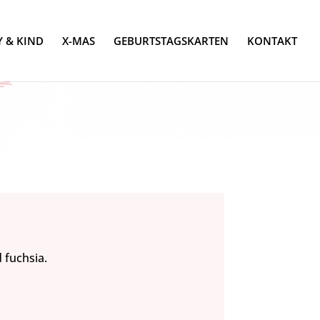
 & KIND
X-MAS
GEBURTSTAGSKARTEN
KONTAKT
 fuchsia.