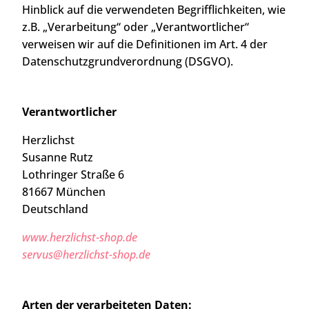
Hinblick auf die verwendeten Begrifflichkeiten, wie
z.B. „Verarbeitung“ oder „Verantwortlicher“
verweisen wir auf die Definitionen im Art. 4 der
Datenschutzgrundverordnung (DSGVO).
Verantwortlicher
Herzlichst
Susanne Rutz
Lothringer Straße 6
81667 München
Deutschland
www.herzlichst-shop.de
servus@herzlichst-shop.de
Arten der verarbeiteten Daten: