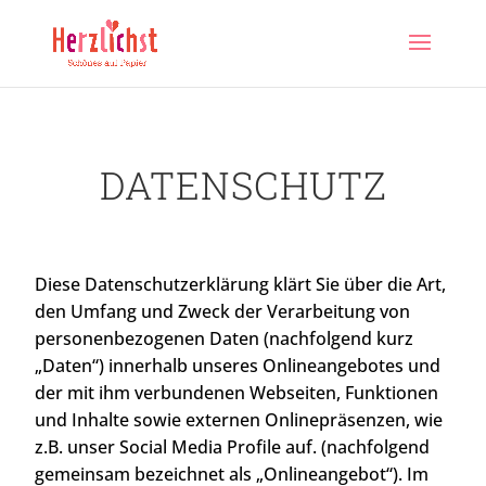
DATENSCHUTZ
Diese Datenschutzerklärung klärt Sie über die Art,
den Umfang und Zweck der Verarbeitung von
personenbezogenen Daten (nachfolgend kurz
„Daten“) innerhalb unseres Onlineangebotes und
der mit ihm verbundenen Webseiten, Funktionen
und Inhalte sowie externen Onlinepräsenzen, wie
z.B. unser Social Media Profile auf. (nachfolgend
gemeinsam bezeichnet als „Onlineangebot“). Im