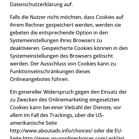
Datenschutzerklärung auf.
Falls die Nutzer nicht möchten, dass Cookies auf
ihrem Rechner gespeichert werden, werden sie
gebeten die entsprechende Option in den
Systemeinstellungen ihres Browsers zu
deaktivieren. Gespeicherte Cookies können in den
Systemeinstellungen des Browsers gelöscht
werden. Der Ausschluss von Cookies kann zu
Funktionseinschränkungen dieses
Onlineangebotes führen.
Ein genereller Widerspruch gegen den Einsatz der
zu Zwecken des Onlinemarketing eingesetzten
Cookies kann bei einer Vielzahl der Dienste, vor
allem im Fall des Trackings, über die US-
amerikanische Seite
http://www.aboutads.info/choices/ oder die EU-
Seite http://www.youronlinechoices.com/ erklärt