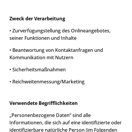
Zweck der Verarbeitung
• Zurverfügungstellung des Onlineangebotes,
seiner Funktionen und Inhalte
• Beantwortung von Kontaktanfragen und
Kommunikation mit Nutzern
• Sicherheitsmaßnahmen
• Reichweitenmessung/Marketing
Verwendete Begrifflichkeiten
„Personenbezogene Daten“ sind alle
Informationen, die sich auf eine identifizierte oder
identifizierbare natürliche Person (im Folgenden