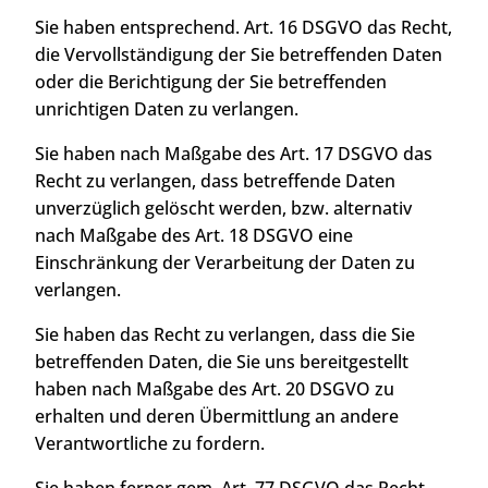
Sie haben entsprechend. Art. 16 DSGVO das Recht,
die Vervollständigung der Sie betreffenden Daten
oder die Berichtigung der Sie betreffenden
unrichtigen Daten zu verlangen.
Sie haben nach Maßgabe des Art. 17 DSGVO das
Recht zu verlangen, dass betreffende Daten
unverzüglich gelöscht werden, bzw. alternativ
nach Maßgabe des Art. 18 DSGVO eine
Einschränkung der Verarbeitung der Daten zu
verlangen.
Sie haben das Recht zu verlangen, dass die Sie
betreffenden Daten, die Sie uns bereitgestellt
haben nach Maßgabe des Art. 20 DSGVO zu
erhalten und deren Übermittlung an andere
Verantwortliche zu fordern.