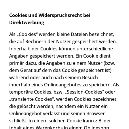
Cookies und Widerspruchsrecht bei
Direktwerbung
Als „Cookies“ werden kleine Dateien bezeichnet,
die auf Rechnern der Nutzer gespeichert werden.
Innerhalb der Cookies können unterschiedliche
Angaben gespeichert werden. Ein Cookie dient
primär dazu, die Angaben zu einem Nutzer (bzw.
dem Gerät auf dem das Cookie gespeichert ist)
während oder auch nach seinem Besuch
innerhalb eines Onlineangebotes zu speichern. Als
temporäre Cookies, bzw. „Session-Cookies“ oder
„transiente Cookies“, werden Cookies bezeichnet,
die gelöscht werden, nachdem ein Nutzer ein
Onlineangebot verlässt und seinen Browser
schließt. In einem solchen Cookie kann z.B. der
Inhalt eines Warenkorbs in einem Onlineshop