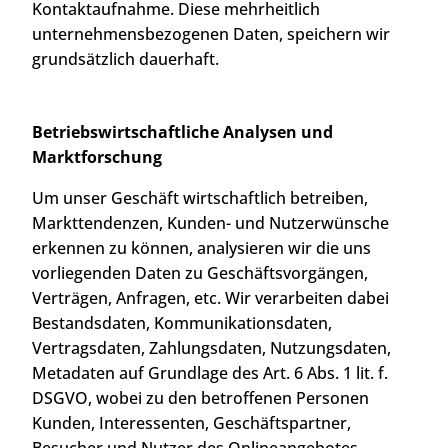
Kontaktaufnahme. Diese mehrheitlich
unternehmensbezogenen Daten, speichern wir
grundsätzlich dauerhaft.
Betriebswirtschaftliche Analysen und
Marktforschung
Um unser Geschäft wirtschaftlich betreiben,
Markttendenzen, Kunden- und Nutzerwünsche
erkennen zu können, analysieren wir die uns
vorliegenden Daten zu Geschäftsvorgängen,
Verträgen, Anfragen, etc. Wir verarbeiten dabei
Bestandsdaten, Kommunikationsdaten,
Vertragsdaten, Zahlungsdaten, Nutzungsdaten,
Metadaten auf Grundlage des Art. 6 Abs. 1 lit. f.
DSGVO, wobei zu den betroffenen Personen
Kunden, Interessenten, Geschäftspartner,