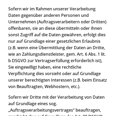
Sofern wir im Rahmen unserer Verarbeitung
Daten gegenüber anderen Personen und
Unternehmen (Auftragsverarbeitern oder Dritten)
offenbaren, sie an diese übermitteln oder ihnen
sonst Zugriff auf die Daten gewähren, erfolgt dies
nur auf Grundlage einer gesetzlichen Erlaubnis
(z.B. wenn eine Übermittlung der Daten an Dritte,
wie an Zahlungsdienstleister, gem. Art. 6 Abs. 1 lit.
b DSGVO zur Vertragserfüllung erforderlich ist),
Sie eingewilligt haben, eine rechtliche
Verpflichtung dies vorsieht oder auf Grundlage
unserer berechtigten Interessen (z.B. beim Einsatz
von Beauftragten, Webhostern, etc.).
Sofern wir Dritte mit der Verarbeitung von Daten
auf Grundlage eines sog.
„Auftragsverarbeitungsvertrages“ beauftragen,