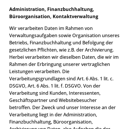
Administration, Finanzbuchhaltung,
Büroorganisation, Kontaktverwaltung
Wir verarbeiten Daten im Rahmen von
Verwaltungsaufgaben sowie Organisation unseres
Betriebs, Finanzbuchhaltung und Befolgung der
gesetzlichen Pflichten, wie z.B. der Archivierung.
Herbei verarbeiten wir dieselben Daten, die wir im
Rahmen der Erbringung unserer vertraglichen
Leistungen verarbeiten. Die
Verarbeitungsgrundlagen sind Art. 6 Abs. 1 lit. c.
DSGVO, Art. 6 Abs. 1 lit. f. DSGVO. Von der
Verarbeitung sind Kunden, Interessenten,
Geschäftspartner und Websitebesucher
betroffen. Der Zweck und unser Interesse an der
Verarbeitung liegt in der Administration,
Finanzbuchhaltung, Büroorganisation,