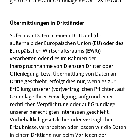
geschieht dies auf Grundlage des Art. 28 DSGVO.
Übermittlungen in Drittländer
Sofern wir Daten in einem Drittland (d.h.
außerhalb der Europäischen Union (EU) oder des
Europäischen Wirtschaftsraums (EWR))
verarbeiten oder dies im Rahmen der
Inanspruchnahme von Diensten Dritter oder
Offenlegung, bzw. Übermittlung von Daten an
Dritte geschieht, erfolgt dies nur, wenn es zur
Erfüllung unserer (vor)vertraglichen Pflichten, auf
Grundlage Ihrer Einwilligung, aufgrund einer
rechtlichen Verpflichtung oder auf Grundlage
unserer berechtigten Interessen geschieht.
Vorbehaltlich gesetzlicher oder vertraglicher
Erlaubnisse, verarbeiten oder lassen wir die Daten
in einem Drittland nur beim Vorliegen der