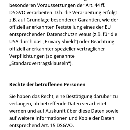
besonderen Voraussetzungen der Art. 44 ff.
DSGVO verarbeiten. D.h. die Verarbeitung erfolgt
z.B. auf Grundlage besonderer Garantien, wie der
offiziell anerkannten Feststellung eines der EU
entsprechenden Datenschutzniveaus (z.B. für die
USA durch das „Privacy Shield“) oder Beachtung
offiziell anerkannter spezieller vertraglicher
Verpflichtungen (so genannte
„Standardvertragsklauseln“).
Rechte der betroffenen Personen
Sie haben das Recht, eine Bestätigung darüber zu
verlangen, ob betreffende Daten verarbeitet
werden und auf Auskunft über diese Daten sowie
auf weitere Informationen und Kopie der Daten
entsprechend Art. 15 DSGVO.