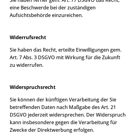
Sie haben ferner gem. Art. 77 DSGVO das Recht,
eine Beschwerde bei der zuständigen
Aufsichtsbehörde einzureichen.
Widerrufsrecht
Sie haben das Recht, erteilte Einwilligungen gem.
Art. 7 Abs. 3 DSGVO mit Wirkung für die Zukunft
zu widerrufen.
Widerspruchsrecht
Sie können der künftigen Verarbeitung der Sie
betreffenden Daten nach Maßgabe des Art. 21
DSGVO jederzeit widersprechen. Der Widerspruch
kann insbesondere gegen die Verarbeitung für
Zwecke der Direktwerbung erfolgen.