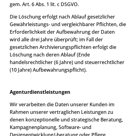
gem. Art. 6 Abs. 1 lit. c DSGVO.
Die Löschung erfolgt nach Ablauf gesetzlicher
Gewährleistungs- und vergleichbarer Pflichten, die
Erforderlichkeit der Aufbewahrung der Daten
wird alle drei Jahre überprüft; im Fall der
gesetzlichen Archivierungspflichten erfolgt die
Löschung nach deren Ablauf (Ende
handelsrechtlicher (6 Jahre) und steuerrechtlicher
(10 Jahre) Aufbewahrungspflicht).
Agenturdienstleistungen
Wir verarbeiten die Daten unserer Kunden im
Rahmen unserer vertraglichen Leistungen zu
denen konzeptionelle und strategische Beratung,
Kampagnenplanung, Software- und
Designentwicklung/-beratung oder Pflege,