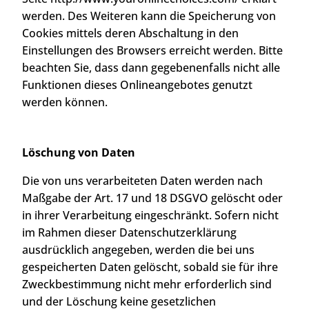
werden. Des Weiteren kann die Speicherung von
Cookies mittels deren Abschaltung in den
Einstellungen des Browsers erreicht werden. Bitte
beachten Sie, dass dann gegebenenfalls nicht alle
Funktionen dieses Onlineangebotes genutzt
werden können.
Löschung von Daten
Die von uns verarbeiteten Daten werden nach
Maßgabe der Art. 17 und 18 DSGVO gelöscht oder
in ihrer Verarbeitung eingeschränkt. Sofern nicht
im Rahmen dieser Datenschutzerklärung
ausdrücklich angegeben, werden die bei uns
gespeicherten Daten gelöscht, sobald sie für ihre
Zweckbestimmung nicht mehr erforderlich sind
und der Löschung keine gesetzlichen