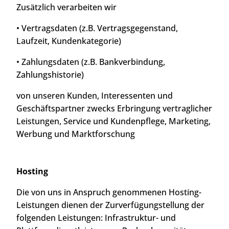
Zusätzlich verarbeiten wir
• Vertragsdaten (z.B. Vertragsgegenstand,
Laufzeit, Kundenkategorie)
• Zahlungsdaten (z.B. Bankverbindung,
Zahlungshistorie)
von unseren Kunden, Interessenten und
Geschäftspartner zwecks Erbringung vertraglicher
Leistungen, Service und Kundenpflege, Marketing,
Werbung und Marktforschung
Hosting
Die von uns in Anspruch genommenen Hosting-
Leistungen dienen der Zurverfügungstellung der
folgenden Leistungen: Infrastruktur- und