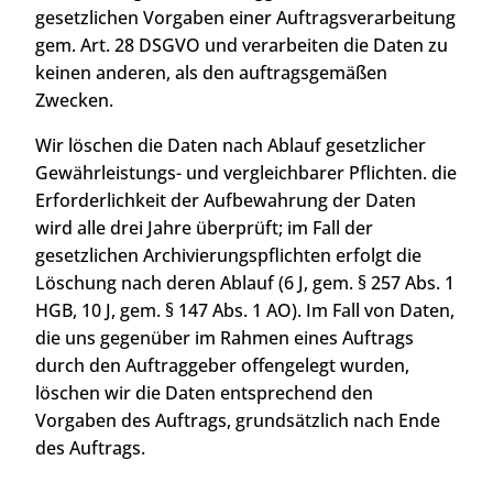
gesetzlichen Vorgaben einer Auftragsverarbeitung
gem. Art. 28 DSGVO und verarbeiten die Daten zu
keinen anderen, als den auftragsgemäßen
Zwecken.
Wir löschen die Daten nach Ablauf gesetzlicher
Gewährleistungs- und vergleichbarer Pflichten. die
Erforderlichkeit der Aufbewahrung der Daten
wird alle drei Jahre überprüft; im Fall der
gesetzlichen Archivierungspflichten erfolgt die
Löschung nach deren Ablauf (6 J, gem. § 257 Abs. 1
HGB, 10 J, gem. § 147 Abs. 1 AO). Im Fall von Daten,
die uns gegenüber im Rahmen eines Auftrags
durch den Auftraggeber offengelegt wurden,
löschen wir die Daten entsprechend den
Vorgaben des Auftrags, grundsätzlich nach Ende
des Auftrags.