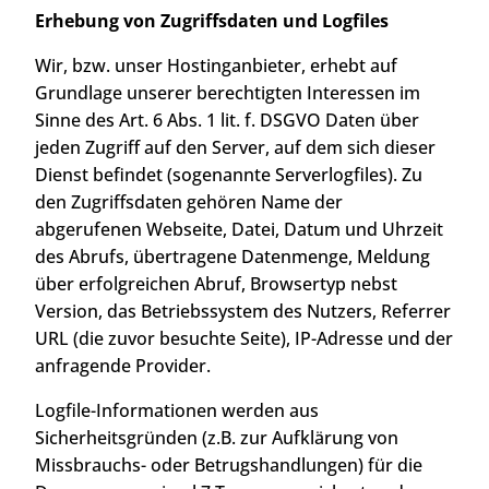
Erhebung von Zugriffsdaten und Logfiles
Wir, bzw. unser Hostinganbieter, erhebt auf
Grundlage unserer berechtigten Interessen im
Sinne des Art. 6 Abs. 1 lit. f. DSGVO Daten über
jeden Zugriff auf den Server, auf dem sich dieser
Dienst befindet (sogenannte Serverlogfiles). Zu
den Zugriffsdaten gehören Name der
abgerufenen Webseite, Datei, Datum und Uhrzeit
des Abrufs, übertragene Datenmenge, Meldung
über erfolgreichen Abruf, Browsertyp nebst
Version, das Betriebssystem des Nutzers, Referrer
URL (die zuvor besuchte Seite), IP-Adresse und der
anfragende Provider.
Logfile-Informationen werden aus
Sicherheitsgründen (z.B. zur Aufklärung von
Missbrauchs- oder Betrugshandlungen) für die