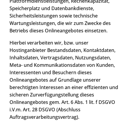
Plattformdienstleistungen, Rechenkapazität,
Speicherplatz und Datenbankdienste,
Sicherheitsleistungen sowie technische
Wartungsleistungen, die wir zum Zwecke des
Betriebs dieses Onlineangebotes einsetzen.
Hierbei verarbeiten wir, bzw. unser
Hostinganbieter Bestandsdaten, Kontaktdaten,
Inhaltsdaten, Vertragsdaten, Nutzungsdaten,
Meta- und Kommunikationsdaten von Kunden,
Interessenten und Besuchern dieses
Onlineangebotes auf Grundlage unserer
berechtigten Interessen an einer effizienten und
sicheren Zurverfügungstellung dieses
Onlineangebotes gem. Art. 6 Abs. 1 lit. f DSGVO
i.V.m. Art. 28 DSGVO (Abschluss
Auftragsverarbeitungsvertrag).