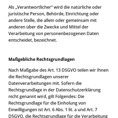
Als „Verantwortlicher“ wird die natürliche oder
juristische Person, Behörde, Einrichtung oder
andere Stelle, die allein oder gemeinsam mit
anderen über die Zwecke und Mittel der
Verarbeitung von personenbezogenen Daten
entscheidet, bezeichnet.
Maßgebliche Rechtsgrundlagen
Nach Maßgabe des Art. 13 DSGVO teilen wir Ihnen
die Rechtsgrundlagen unserer
Datenverarbeitungen mit. Sofern die
Rechtsgrundlage in der Datenschutzerklärung
nicht genannt wird, gilt Folgendes: Die
Rechtsgrundlage für die Einholung von
Einwilligungen ist Art. 6 Abs. 1 lit. a und Art. 7
DSGVO, die Rechtsgrundlage für die Verarbeitung