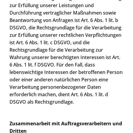
zur Erfüllung unserer Leistungen und
Durchführung vertraglicher Maßnahmen sowie
Beantwortung von Anfragen ist Art. 6 Abs. 1 lit. b
DSGVO, die Rechtsgrundlage für die Verarbeitung
zur Erfüllung unserer rechtlichen Verpflichtungen
ist Art. 6 Abs. 1 lit. c DSGVO, und die
Rechtsgrundlage für die Verarbeitung zur
Wahrung unserer berechtigten Interessen ist Art.
6 Abs. 1 lit. f DSGVO. Für den Fall, dass
lebenswichtige Interessen der betroffenen Person
oder einer anderen natürlichen Person eine
Verarbeitung personenbezogener Daten
erforderlich machen, dient Art. 6 Abs. 1 lit. d
DSGVO als Rechtsgrundlage.
Zusammenarbeit mit Auftragsverarbeitern und
Dritten