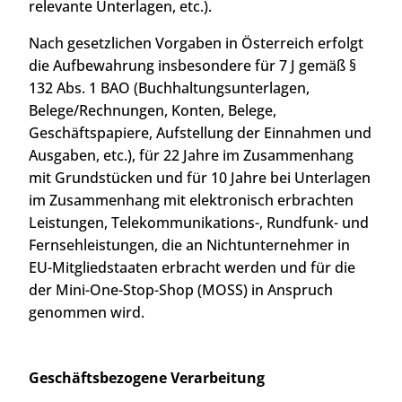
relevante Unterlagen, etc.).
Nach gesetzlichen Vorgaben in Österreich erfolgt
die Aufbewahrung insbesondere für 7 J gemäß §
132 Abs. 1 BAO (Buchhaltungsunterlagen,
Belege/Rechnungen, Konten, Belege,
Geschäftspapiere, Aufstellung der Einnahmen und
Ausgaben, etc.), für 22 Jahre im Zusammenhang
mit Grundstücken und für 10 Jahre bei Unterlagen
im Zusammenhang mit elektronisch erbrachten
Leistungen, Telekommunikations-, Rundfunk- und
Fernsehleistungen, die an Nichtunternehmer in
EU-Mitgliedstaaten erbracht werden und für die
der Mini-One-Stop-Shop (MOSS) in Anspruch
genommen wird.
Geschäftsbezogene Verarbeitung