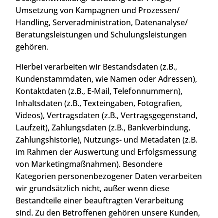
Umsetzung von Kampagnen und Prozessen/
Handling, Serveradministration, Datenanalyse/
Beratungsleistungen und Schulungsleistungen
gehören.
Hierbei verarbeiten wir Bestandsdaten (z.B.,
Kundenstammdaten, wie Namen oder Adressen),
Kontaktdaten (z.B., E-Mail, Telefonnummern),
Inhaltsdaten (z.B., Texteingaben, Fotografien,
Videos), Vertragsdaten (z.B., Vertragsgegenstand,
Laufzeit), Zahlungsdaten (z.B., Bankverbindung,
Zahlungshistorie), Nutzungs- und Metadaten (z.B.
im Rahmen der Auswertung und Erfolgsmessung
von Marketingmaßnahmen). Besondere
Kategorien personenbezogener Daten verarbeiten
wir grundsätzlich nicht, außer wenn diese
Bestandteile einer beauftragten Verarbeitung
sind. Zu den Betroffenen gehören unsere Kunden,