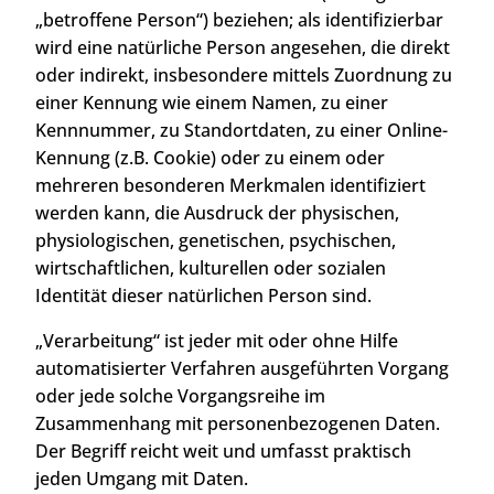
„betroffene Person“) beziehen; als identifizierbar
wird eine natürliche Person angesehen, die direkt
oder indirekt, insbesondere mittels Zuordnung zu
einer Kennung wie einem Namen, zu einer
Kennnummer, zu Standortdaten, zu einer Online-
Kennung (z.B. Cookie) oder zu einem oder
mehreren besonderen Merkmalen identifiziert
werden kann, die Ausdruck der physischen,
physiologischen, genetischen, psychischen,
wirtschaftlichen, kulturellen oder sozialen
Identität dieser natürlichen Person sind.
„Verarbeitung“ ist jeder mit oder ohne Hilfe
automatisierter Verfahren ausgeführten Vorgang
oder jede solche Vorgangsreihe im
Zusammenhang mit personenbezogenen Daten.
Der Begriff reicht weit und umfasst praktisch
jeden Umgang mit Daten.