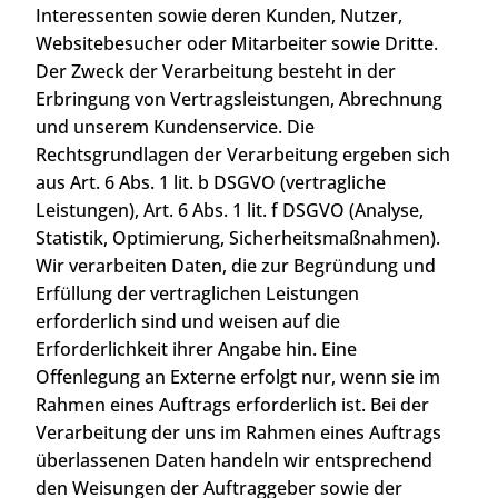
Interessenten sowie deren Kunden, Nutzer,
Websitebesucher oder Mitarbeiter sowie Dritte.
Der Zweck der Verarbeitung besteht in der
Erbringung von Vertragsleistungen, Abrechnung
und unserem Kundenservice. Die
Rechtsgrundlagen der Verarbeitung ergeben sich
aus Art. 6 Abs. 1 lit. b DSGVO (vertragliche
Leistungen), Art. 6 Abs. 1 lit. f DSGVO (Analyse,
Statistik, Optimierung, Sicherheitsmaßnahmen).
Wir verarbeiten Daten, die zur Begründung und
Erfüllung der vertraglichen Leistungen
erforderlich sind und weisen auf die
Erforderlichkeit ihrer Angabe hin. Eine
Offenlegung an Externe erfolgt nur, wenn sie im
Rahmen eines Auftrags erforderlich ist. Bei der
Verarbeitung der uns im Rahmen eines Auftrags
überlassenen Daten handeln wir entsprechend
den Weisungen der Auftraggeber sowie der