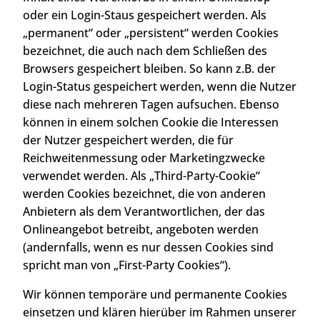
oder ein Login-Staus gespeichert werden. Als
„permanent“ oder „persistent“ werden Cookies
bezeichnet, die auch nach dem Schließen des
Browsers gespeichert bleiben. So kann z.B. der
Login-Status gespeichert werden, wenn die Nutzer
diese nach mehreren Tagen aufsuchen. Ebenso
können in einem solchen Cookie die Interessen
der Nutzer gespeichert werden, die für
Reichweitenmessung oder Marketingzwecke
verwendet werden. Als „Third-Party-Cookie“
werden Cookies bezeichnet, die von anderen
Anbietern als dem Verantwortlichen, der das
Onlineangebot betreibt, angeboten werden
(andernfalls, wenn es nur dessen Cookies sind
spricht man von „First-Party Cookies“).
Wir können temporäre und permanente Cookies
einsetzen und klären hierüber im Rahmen unserer