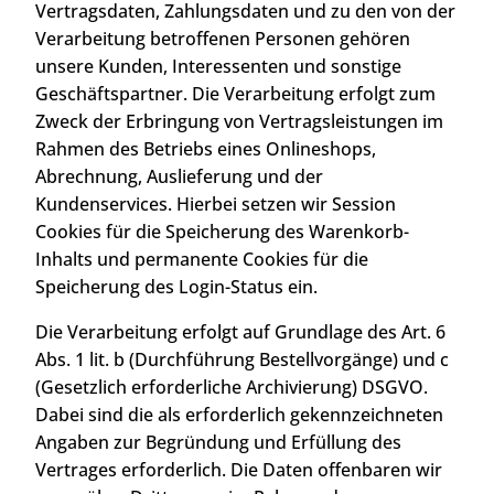
Vertragsdaten, Zahlungsdaten und zu den von der
Verarbeitung betroffenen Personen gehören
unsere Kunden, Interessenten und sonstige
Geschäftspartner. Die Verarbeitung erfolgt zum
Zweck der Erbringung von Vertragsleistungen im
Rahmen des Betriebs eines Onlineshops,
Abrechnung, Auslieferung und der
Kundenservices. Hierbei setzen wir Session
Cookies für die Speicherung des Warenkorb-
Inhalts und permanente Cookies für die
Speicherung des Login-Status ein.
Die Verarbeitung erfolgt auf Grundlage des Art. 6
Abs. 1 lit. b (Durchführung Bestellvorgänge) und c
(Gesetzlich erforderliche Archivierung) DSGVO.
Dabei sind die als erforderlich gekennzeichneten
Angaben zur Begründung und Erfüllung des
Vertrages erforderlich. Die Daten offenbaren wir