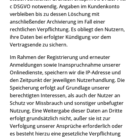
c DSGVO notwendig. Angaben im Kundenkonto
verbleiben bis zu dessen Löschung mit
anschließender Archivierung im Fall einer
rechtlichen Verpflichtung. Es obliegt den Nutzern,
ihre Daten bei erfolgter Kündigung vor dem
Vertragsende zu sichern.
Im Rahmen der Registrierung und erneuter
Anmeldungen sowie Inanspruchnahme unserer
Onlinedienste, speichern wir die IP-Adresse und
den Zeitpunkt der jeweiligen Nutzerhandlung. Die
Speicherung erfolgt auf Grundlage unserer
berechtigten Interessen, als auch der Nutzer an
Schutz vor Missbrauch und sonstiger unbefugter
Nutzung. Eine Weitergabe dieser Daten an Dritte
erfolgt grundsätzlich nicht, außer sie ist zur
Verfolgung unserer Ansprüche erforderlich oder
es besteht hierzu eine gesetzliche Verpflichtung