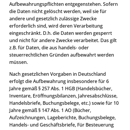
Aufbewahrungspflichten entgegenstehen. Sofern
die Daten nicht gelöscht werden, weil sie für
andere und gesetzlich zulässige Zwecke
erforderlich sind, wird deren Verarbeitung
eingeschränkt. D.h. die Daten werden gesperrt
und nicht für andere Zwecke verarbeitet. Das gilt
z.B. für Daten, die aus handels- oder
steuerrechtlichen Gründen aufbewahrt werden
müssen.
Nach gesetzlichen Vorgaben in Deutschland
erfolgt die Aufbewahrung insbesondere für 6
Jahre gemäß § 257 Abs. 1 HGB (Handelsbücher,
Inventare, Eröffnungsbilanzen, Jahresabschlüsse,
Handelsbriefe, Buchungsbelege, etc.) sowie für 10
Jahre gemäß § 147 Abs. 1 AO (Bücher,
Aufzeichnungen, Lageberichte, Buchungsbelege,
Handels- und Geschäftsbriefe, Für Besteuerung