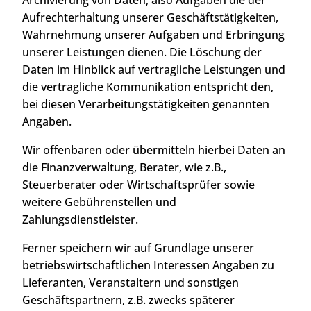
Archivierung von Daten, also Aufgaben die der
Aufrechterhaltung unserer Geschäftstätigkeiten,
Wahrnehmung unserer Aufgaben und Erbringung
unserer Leistungen dienen. Die Löschung der
Daten im Hinblick auf vertragliche Leistungen und
die vertragliche Kommunikation entspricht den,
bei diesen Verarbeitungstätigkeiten genannten
Angaben.
Wir offenbaren oder übermitteln hierbei Daten an
die Finanzverwaltung, Berater, wie z.B.,
Steuerberater oder Wirtschaftsprüfer sowie
weitere Gebührenstellen und
Zahlungsdienstleister.
Ferner speichern wir auf Grundlage unserer
betriebswirtschaftlichen Interessen Angaben zu
Lieferanten, Veranstaltern und sonstigen
Geschäftspartnern, z.B. zwecks späterer