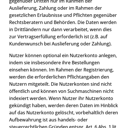
gegenüber Dritten nur im Rahmen der
Auslieferung, Zahlung oder im Rahmen der
gesetzlichen Erlaubnisse und Pflichten gegenüber
Rechtsberatern und Behörden. Die Daten werden
in Drittländern nur dann verarbeitet, wenn dies
zur Vertragserfüllung erforderlich ist (z.B. auf
Kundenwunsch bei Auslieferung oder Zahlung).
Nutzer können optional ein Nutzerkonto anlegen,
indem sie insbesondere ihre Bestellungen
einsehen können. Im Rahmen der Registrierung,
werden die erforderlichen Pflichtangaben den
Nutzern mitgeteilt. Die Nutzerkonten sind nicht
öffentlich und können von Suchmaschinen nicht
indexiert werden. Wenn Nutzer ihr Nutzerkonto
gekündigt haben, werden deren Daten im Hinblick
auf das Nutzerkonto gelöscht, vorbehaltlich deren
Aufbewahrung ist aus handels- oder
steuerrechtlichen Gründen entspr. Art. 6 Abs. 1 lit.