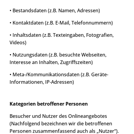
• Bestandsdaten (z.B. Namen, Adressen)
• Kontaktdaten (z.B. E-Mail, Telefonnummern)
• Inhaltsdaten (z.B. Texteingaben, Fotografien,
Videos)
• Nutzungsdaten (z.B. besuchte Webseiten,
Interesse an Inhalten, Zugriffszeiten)
• Meta-/Kommunikationsdaten (z.B. Geräte-
Informationen, IP-Adressen)
Kategorien betroffener Personen
Besucher und Nutzer des Onlineangebotes
(Nachfolgend bezeichnen wir die betroffenen
Personen zusammenfassend auch als „Nutzer“).