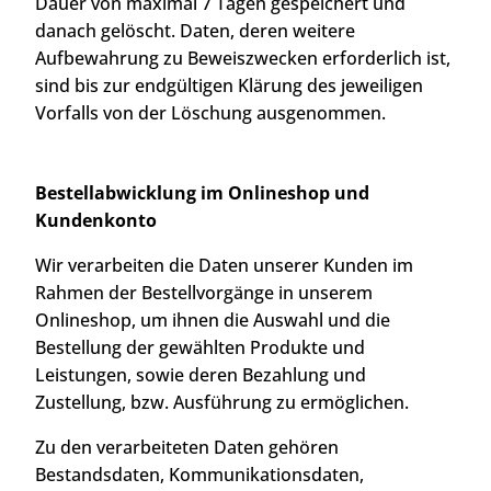
Dauer von maximal 7 Tagen gespeichert und
danach gelöscht. Daten, deren weitere
Aufbewahrung zu Beweiszwecken erforderlich ist,
sind bis zur endgültigen Klärung des jeweiligen
Vorfalls von der Löschung ausgenommen.
Bestellabwicklung im Onlineshop und
Kundenkonto
Wir verarbeiten die Daten unserer Kunden im
Rahmen der Bestellvorgänge in unserem
Onlineshop, um ihnen die Auswahl und die
Bestellung der gewählten Produkte und
Leistungen, sowie deren Bezahlung und
Zustellung, bzw. Ausführung zu ermöglichen.
Zu den verarbeiteten Daten gehören
Bestandsdaten, Kommunikationsdaten,